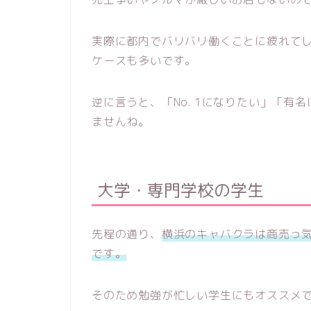
実際に都内でバリバリ働くことに疲れて
ケースも多いです。
逆に言うと、「No. 1になりたい」「
ませんね。
大学・専門学校の学生
先程の通り、
横浜のキャバクラは商売っ
です。
そのため勉強が忙しい学生にもオススメ