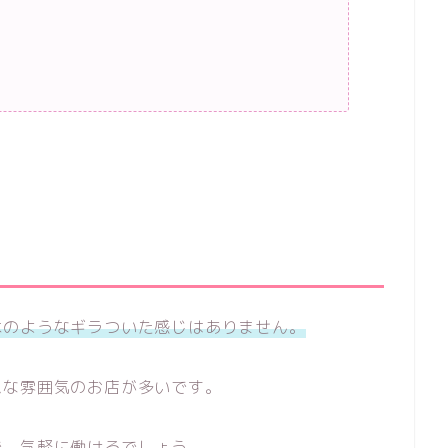
木のようなギラついた感じはありません。
ムな雰囲気のお店が多いです。
で、気軽に働けるでしょう。