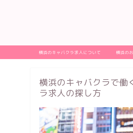
横浜のキャバクラ求人について
横浜の
横浜のキャバクラで働
ラ求人の探し方