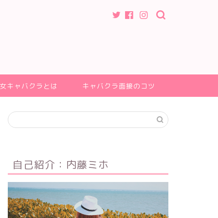
女キャバクラとは
キャバクラ面接のコツ
自己紹介：内藤ミホ