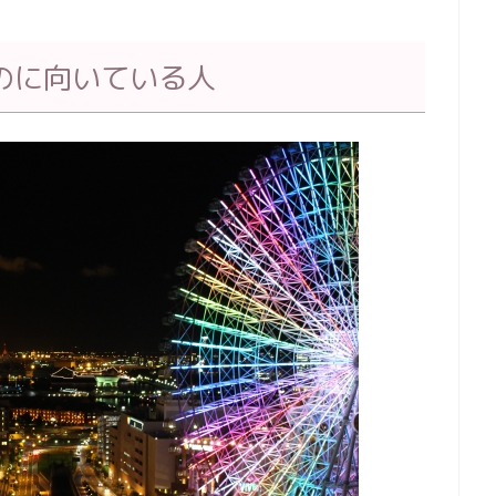
のに向いている人