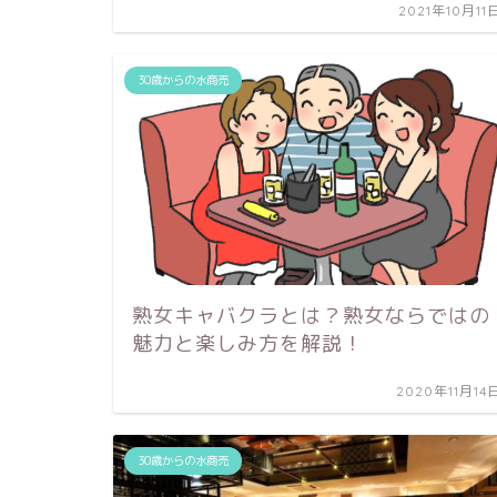
2021年10月11
30歳からの水商売
熟女キャバクラとは？熟女ならではの
魅力と楽しみ方を解説！
2020年11月14
30歳からの水商売