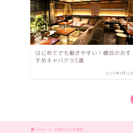
はじめてでも働きやすい！横浜のおす
すめキャバクラ5選
2020年5月22
HOME
30歳からの水商売