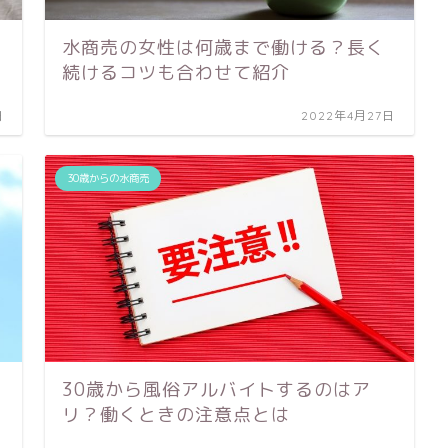
水商売の女性は何歳まで働ける？長く
続けるコツも合わせて紹介
日
2022年4月27日
30歳からの水商売
30歳から風俗アルバイトするのはア
リ？働くときの注意点とは