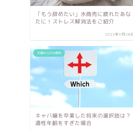
「もう辞めたい」水商売に疲れたあな
たに！ストレス解消法をご紹介
2022年11月28
30歳からの水商売
キャバ嬢を卒業した将来の選択肢は？
適性年齢をすぎた場合