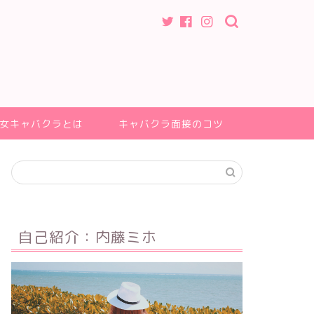
女キャバクラとは
キャバクラ面接のコツ
自己紹介：内藤ミホ