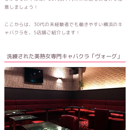
意しましょう！
ここからは、30代の未経験者でも働きやすい横浜のキ
ャバクラを、5店舗ご紹介します！
洗練された美熟女専門キャバクラ「ヴォーグ」