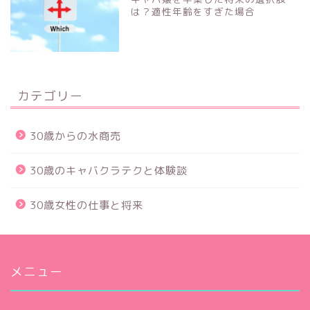
は？適性年齢をすぎた場合
カテゴリー
30歳からの水商売
30歳のキャバクラテクと体験談
30歳女性の仕事と将来
メニュー