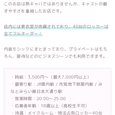
このお店は熟キャバではありませんが、キャストの働
きやすさを重視したお店です。
店内には更衣室が完備されており、40台のロッカーは
全てフルオーダー！
内装もシックにまとまっており、プライベートはもち
ろん、接待などのビジネスシーンでも利用できます。
・時給：3,500円～（最大7,000円以上）
・最寄り駅：JR関内駅 / 市営地下鉄関内駅 / み
なとみらい線日本大通り駅
・営業時間：20:00～25:00
・応募者年齢：18歳以上（高校生不可）
・待遇：メイクルーム・特注占有ロッカー40台