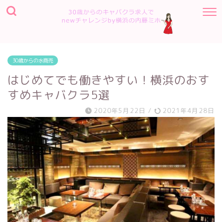
30歳からの水商売
はじめてでも働きやすい！横浜のおす
すめキャバクラ5選
2020年5月22日
/
2021年4月28日