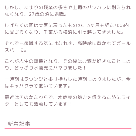
しかし、あまりの残業の多さや上司のパワハラに耐えられ
なくなり、27歳の頃に退職。
しばらくの間は実家に戻ったものの、3ヶ月も経たない内
に居づらくなり、千葉から横浜に引っ越してきました。
それでも復職する気にはなれず、高時給に惹かれてガール
ズバーに。
これが人生の転機となり、その後はお酒が好きなこともあ
り、どっぷり水商売にハマりました！
一時期はラウンジと掛け持ちした時期もありましたが、今
はキャバクラで働いています。
最近はそのかたわらで、水商売の魅力を伝えるためにライ
ターとしても活動しています！
新着記事