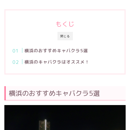
もくじ
閉じる
横浜のおすすめキャバクラ5選
横浜のキャバクラはオススメ！
横浜のおすすめキャバクラ5選