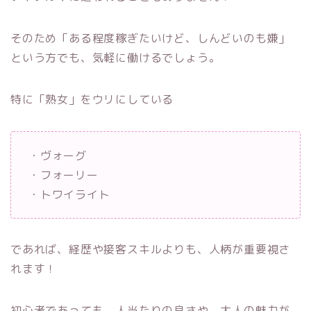
そのため「ある程度稼ぎたいけど、しんどいのも嫌」
という方でも、気軽に働けるでしょう。
特に「熟女」をウリにしている
・ヴォーグ
・フォーリー
・トワイライト
であれば、経歴や接客スキルよりも、人柄が重要視さ
れます！
初心者であっても、人当たりの良さや、大人の魅力が