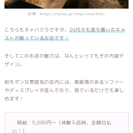
引用：https://luline.jp/shop/view/334/
こちらもキャバクラですが、
20代でも落ち着いたキャ
ストが揃っているお店です！
そしてこのお店の魅力は、なんといってもその内装デ
ザイン。
和モダンな雰囲気の店内には、高級感のあるソファー
やディスプレイが並んでおり、見ているだけでも楽し
めます！
・時給：5,000円～（体験入店時、全額日払
い！）