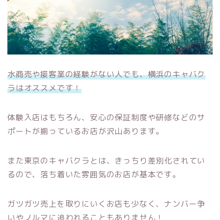
水商売や接客業の経験がない人でも、横浜のキャバク
ラはオススメです！
体験入店はもちろん、安心の保証制度や研修などのサ
ポートが揃っているお店が沢山あります。
また東京のキャバクラとは、きっちり差別化されてい
るので、落ち着いた雰囲気のお店が基本です。
ガツガツ売上を取りにいくお店も少なく、ナンバー争
いやノルマに追われることもありません！