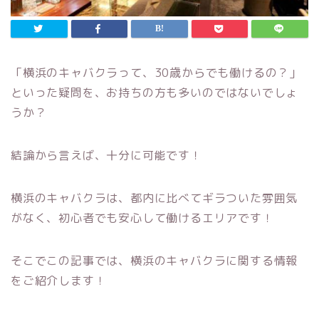
「横浜のキャバクラって、30歳からでも働けるの？」
といった疑問を、お持ちの方も多いのではないでしょ
うか？
結論から言えば、十分に可能です！
横浜のキャバクラは、都内に比べてギラついた雰囲気
がなく、初心者でも安心して働けるエリアです！
そこでこの記事では、横浜のキャバクラに関する情報
をご紹介します！