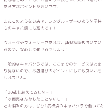
ある方がポイントが高いです。
またこのようなお店は、シングルマザーのような子持
ちのキャバ嬢にも寛大です！
ヴォーグやフォーリーであれば、託児補助も付いてい
るので、安心して働けるでしょう！
一般的なキャバクラでは、ここまでのサービスはあま
り見ないので、お店選びのポイントにしても良いかも
しれません。
「30歳も超えてるしな…」
「水商売なんかしたことないし…」
とお悩みの方は、ぜひ1度横浜のキャバクラで働いてみ