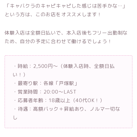
「キャバクラのキャピキャピした感じは苦手かな…」
という方は、このお店をオススメします！
体験入店は全額日払いで、本入店後もフリー出勤制な
ため、自分の予定に合わせて働けるでしょう！
・時給：2,500円～（体験入店時、全額日払
い！）
・最寄り駅：各線「戸塚駅」
・営業時間：20:00～LAST
・応募者年齢：18歳以上（40代OK！）
・待遇：高額バック＋昇給あり、ノルマ一切な
し