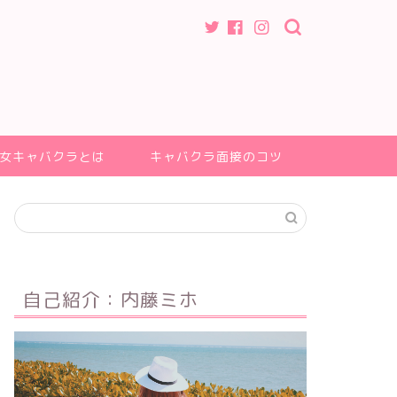
女キャバクラとは
キャバクラ面接のコツ
自己紹介：内藤ミホ