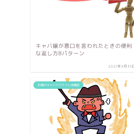
キャバ嬢が悪口を言われたときの便利
な返し方8パターン
2021年3月31
30歳のキャバクラテクと体験談