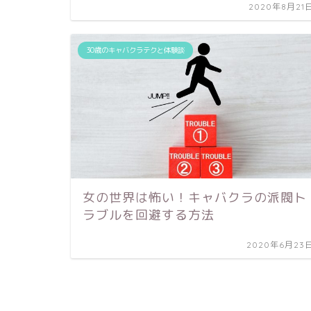
2020年8月21
30歳のキャバクラテクと体験談
女の世界は怖い！キャバクラの派閥ト
ラブルを回避する方法
2020年6月23