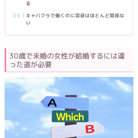
る
キャバクラで働くのに容姿はほとんど関係な
い
30歳で未婚の女性が結婚するには違
った道が必要