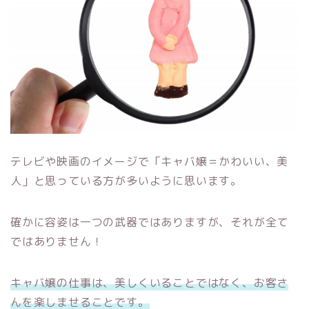
テレビや映画のイメージで「キャバ嬢＝かわいい、美
人」と思っている方が多いように思います。
確かに容姿は一つの武器ではありますが、それが全て
ではありません！
キャバ嬢の仕事は、美しくいることではなく、お客さ
んを楽しませることです。