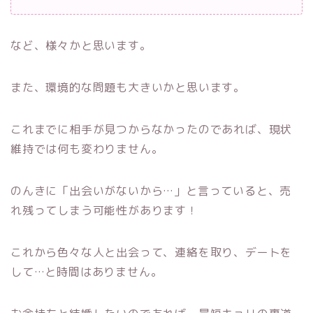
など、様々かと思います。
また、環境的な問題も大きいかと思います。
これまでに相手が見つからなかったのであれば、現状
維持では何も変わりません。
のんきに「出会いがないから…」と言っていると、売
れ残ってしまう可能性があります！
これから色々な人と出会って、連絡を取り、デートを
して…と時間はありません。