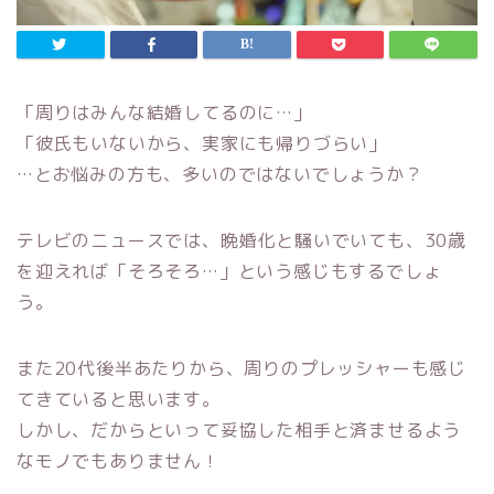
「周りはみんな結婚してるのに…」
「彼氏もいないから、実家にも帰りづらい」
…とお悩みの方も、多いのではないでしょうか？
テレビのニュースでは、晩婚化と騒いでいても、30歳
を迎えれば「そろそろ…」という感じもするでしょ
う。
また20代後半あたりから、周りのプレッシャーも感じ
てきていると思います。
しかし、だからといって妥協した相手と済ませるよう
なモノでもありません！