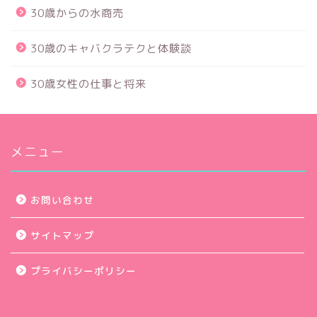
30歳からの水商売
30歳のキャバクラテクと体験談
30歳女性の仕事と将来
メニュー
お問い合わせ
サイトマップ
プライバシーポリシー