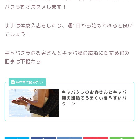
バクラをオススメします！
まずは体験入店をしたり、週1日から始めてみると良い
でしょう！
キャバクラのお客さんとキャバ嬢の結婚に関する他の
記事は下記から
キャバクラのお客さんとキャバ
嬢の結婚でうまくいきやすいパ
ターン