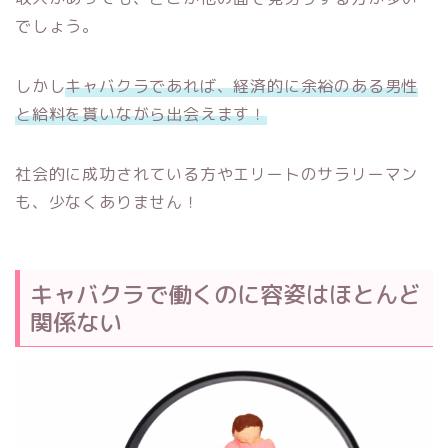
でしょう。
しかし
キャバクラであれば、経済的に余裕のある男性
と給料を貰いながら出会えます！
社会的に成功されている方やエリートのサラリーマン
も、少なくありません！
キャバクラで働くのに容姿はほとんど
関係ない