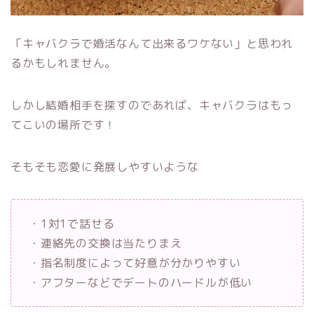
「キャバクラで婚活なんて出来るワケない」と思われ
るかもしれません。
しかし結婚相手を探すのであれば、キャバクラはもっ
てこいの場所です！
そもそも恋愛に発展しやすいような
・1対1で話せる
・連絡先の交換は当たりまえ
・指名制度によって好意が分かりやすい
・アフターなどでデートのハードルが低い