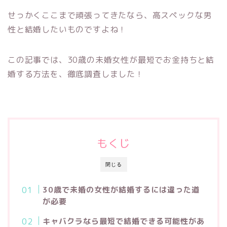
せっかくここまで頑張ってきたなら、高スペックな男
性と結婚したいものですよね！
この記事では、30歳の未婚女性が最短でお金持ちと結
婚する方法を、徹底調査しました！
もくじ
閉じる
30歳で未婚の女性が結婚するには違った道
が必要
キャバクラなら最短で結婚できる可能性があ