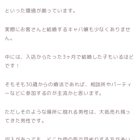
といった環境が揃っています。
実際にお客さんと結婚するキャバ嬢も少なくありませ
ん。
中には、入店からたった3ヶ月で結婚した子もいるほど
です！
そもそも30歳からの婚活であれば、相談所やパーティ
ーなどに参加するのが主流かと思います。
ただしそのような場所に現れる男性は、大抵売れ残っ
てきた男性です。
収入があっても、どこか他の面で見劣りする方が多い