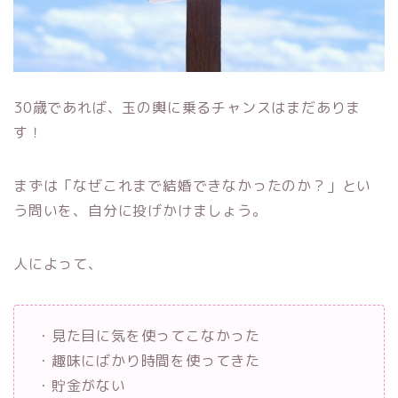
30歳であれば、玉の輿に乗るチャンスはまだありま
す！
まずは「なぜこれまで結婚できなかったのか？」とい
う問いを、自分に投げかけましょう。
人によって、
・見た目に気を使ってこなかった
・趣味にばかり時間を使ってきた
・貯金がない