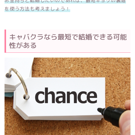
お金持ちと結婚したいのであれば、最短キョリの裏道
を使う方法も考えましょう！
キャバクラなら最短で結婚できる可能
性がある