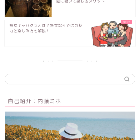
際に働いて感じるメリット
熟女キャバクラとは？熟女ならではの魅
力と楽しみ方を解説！
自己紹介：内藤ミホ