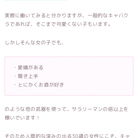
実際に働いてみると分かりますが、一般的なキャバク
ラであれば、そこまで可愛くない子もいます。
しかしそんな女の子でも、
・愛嬌がある
・聞き上手
・とにかくお酒が好き
のような他の武器を使って、サラリーマンの倍以上を
稼いでいます！
そのため人間的な深みの出る30歳の女性にこそ、キャ