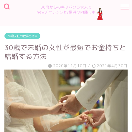
30歳女性の仕事と将来
30歳で未婚の女性が最短でお金持ちと
結婚する方法
2020年11月10日
/
2021年4月30日