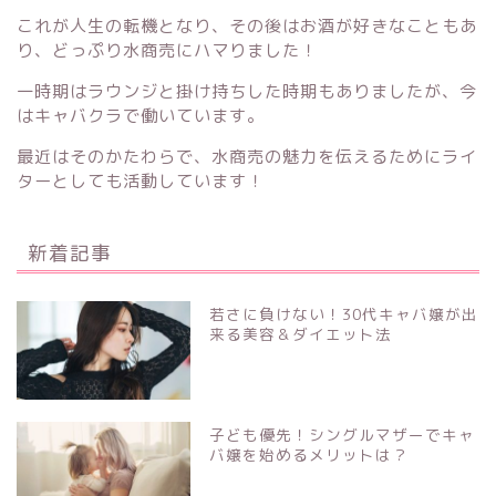
これが人生の転機となり、その後はお酒が好きなこともあ
り、どっぷり水商売にハマりました！
一時期はラウンジと掛け持ちした時期もありましたが、今
はキャバクラで働いています。
最近はそのかたわらで、水商売の魅力を伝えるためにライ
ターとしても活動しています！
新着記事
若さに負けない！30代キャバ嬢が出
来る美容＆ダイエット法
子ども優先！シングルマザーでキャ
バ嬢を始めるメリットは？